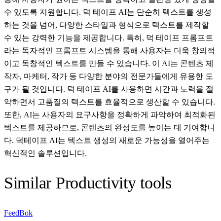
수 있도록 지원합니다. 덕 테이프 AI는 단순히 텍스트를 생성
하는 것을 넘어, 다양한 스타일과 형식으로 텍스트를 제작할
수 있는 강력한 기능을 제공합니다. 특히, 덕 테이프 프롬프트
라는 독자적인 프롬프트 시스템을 통해 사용자는 더욱 창의적
이고 독창적인 텍스트를 만들 수 있습니다. 이 AI는 콘텐츠 제
작자, 마케터, 작가 등 다양한 분야의 전문가들에게 유용한 도
구가 될 것입니다. 덕 테이프 AI를 사용하면 시간과 노력을 절
약하면서 고품질의 텍스트를 효율적으로 생산할 수 있습니다.
또한, AI는 사용자의 요구사항을 정확하게 파악하여 최적화된
텍스트를 제공하므로, 콘텐츠의 완성도를 높이는 데 기여합니
다. 덕테이프 AI는 텍스트 생성의 새로운 가능성을 열어주는
혁신적인 솔루션입니다.
Similar
Productivity
tools
FeedBok