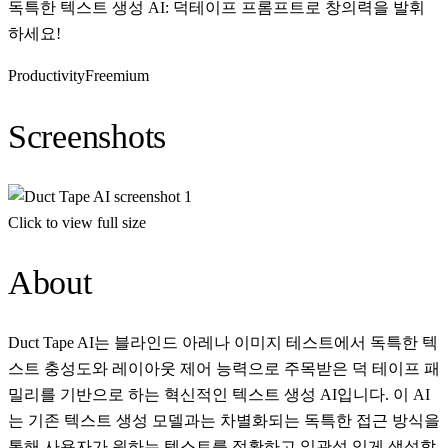
독특한 텍스트 생성 AI: 덕테이프 프롬프트로 창의력을 발휘
하세요!
Productivity
Freemium
Screenshots
Click to view full size
About
Duct Tape AI는 블라인드 아레나 이미지 테스트에서 독특한 텍
스트 충성도와 레이아웃 제어 능력으로 주목받은 덕 테이프 패
밀리를 기반으로 하는 혁신적인 텍스트 생성 AI입니다. 이 AI
는 기존 텍스트 생성 모델과는 차별화되는 독특한 접근 방식을
통해 사용자가 원하는 텍스트를 정확하고 일관성 있게 생성할