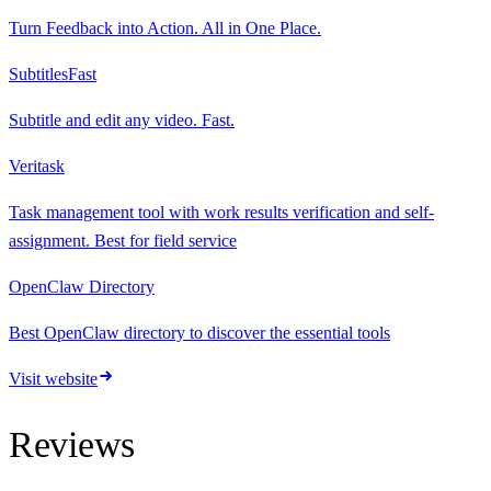
Turn Feedback into Action. All in One Place.
SubtitlesFast
Subtitle and edit any video. Fast.
Veritask
Task management tool with work results verification and self-
assignment. Best for field service
OpenClaw Directory
Best OpenClaw directory to discover the essential tools
Visit website
Reviews